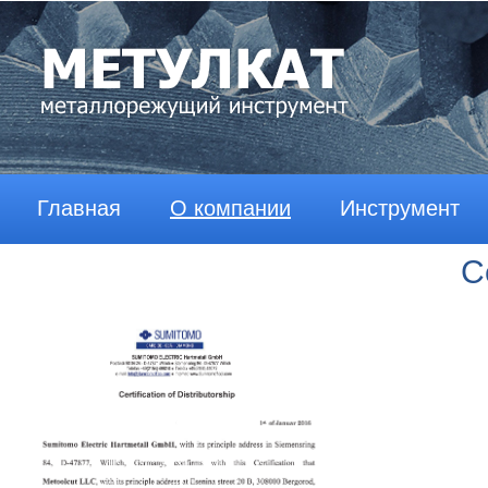
Главная
О компании
Инструмент
С